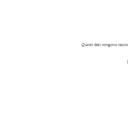
Questi dati vengono raccol