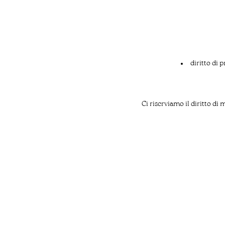
diritto di 
Ci riserviamo il diritto di